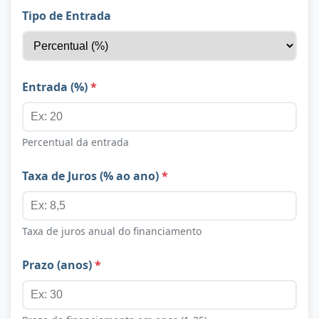
Tipo de Entrada
Entrada (%)
*
Percentual da entrada
Taxa de Juros (% ao ano)
*
Taxa de juros anual do financiamento
Prazo (anos)
*