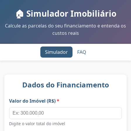
🏠 Simulador Imobiliário
Calcule as parcelas do seu financiamento e entenda os
custos reais
Simulador
FAQ
Dados do Financiamento
Valor do Imóvel (R$)
*
Digite o valor total do imóvel